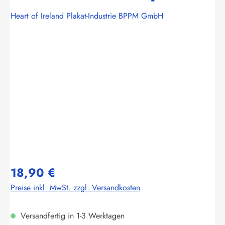
Heart of Ireland Plakat-Industrie BPPM GmbH
Bildergalerie überspringen
18,90 €
Preise inkl. MwSt. zzgl. Versandkosten
Versandfertig in 1-3 Werktagen