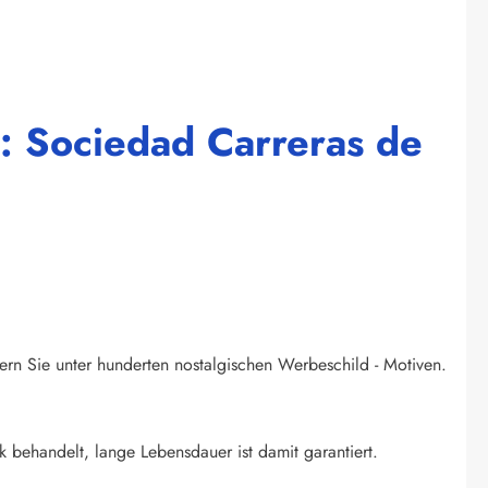
 : Sociedad Carreras de
ern Sie unter hunderten nostalgischen Werbeschild - Motiven.
k behandelt, lange Lebensdauer ist damit garantiert.