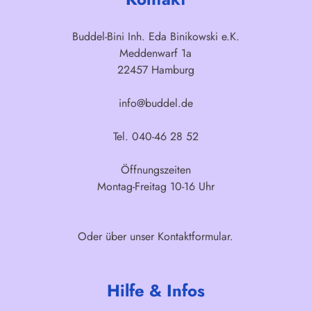
Buddel-Bini Inh. Eda Binikowski e.K.
Meddenwarf 1a
22457 Hamburg
info@buddel.de
Tel. 040-46 28 52
Öffnungszeiten
Montag-Freitag 10-16 Uhr
Oder über unser
Kontaktformular
.
Hilfe & Infos