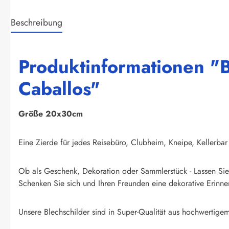
Beschreibung
Produktinformationen "B
Caballos"
Größe 20x30cm
Eine Zierde für jedes Reisebüro, Clubheim, Kneipe, Kellerbar
Ob als Geschenk, Dekoration oder Sammlerstück - Lassen Sie 
Schenken Sie sich und Ihren Freunden eine dekorative Erinner
Unsere Blechschilder sind in Super-Qualität aus hochwertigem 