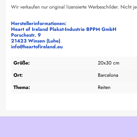
Wir verkaufen nur original lizensierte Werbeschilder. Nicht je
Herstellerinformationen:
Heart of Ireland Plakat-Industrie BPPM GmbH
Porschestr. 9
21423 Winsen (Luhe)
info@heartofireland.eu
Größe:
20x30 cm
Ort:
Barcelona
Thema:
Reiten