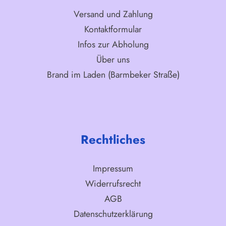
Versand und Zahlung
Kontaktformular
Infos zur Abholung
Über uns
Brand im Laden (Barmbeker Straße)
Rechtliches
Impressum
Widerrufsrecht
AGB
Datenschutzerklärung