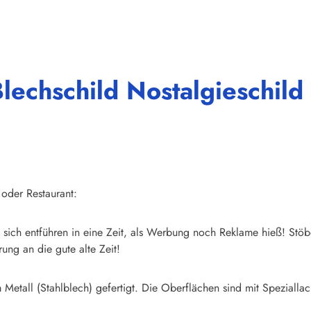
lechschild Nostalgieschild
 oder Restaurant:
sich entführen in eine Zeit, als Werbung noch Reklame hieß! Stöb
ung an die gute alte Zeit!
Metall (Stahlblech) gefertigt. Die Oberflächen sind mit Speziallac