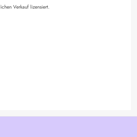
ichen Verkauf lizensiert.