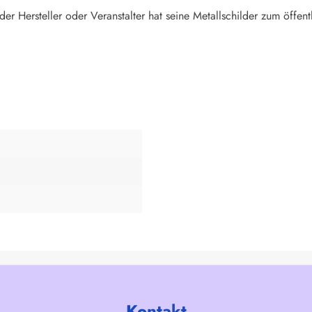
der Hersteller oder Veranstalter hat seine Metallschilder zum öffentl
Kontakt