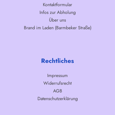
Kontaktformular
Infos zur Abholung
Über uns
Brand im Laden (Barmbeker Straße)
Rechtliches
Impressum
Widerrufsrecht
AGB
Datenschutzerklärung