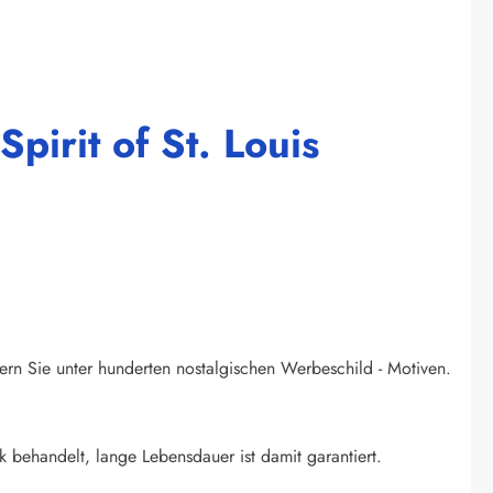
pirit of St. Louis
ern Sie unter hunderten nostalgischen Werbeschild - Motiven.
k behandelt, lange Lebensdauer ist damit garantiert.