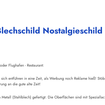
echschild Nostalgieschild S
 oder Flughafen - Restaurant:
sich entführen in eine Zeit, als Werbung noch Reklame hieß! Stöb
ung an die gute alte Zeit!
Metall (Stahlblech) gefertigt. Die Oberflächen sind mit Speziallac