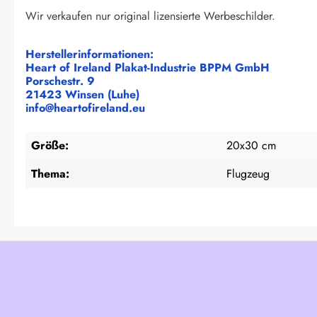
Wir verkaufen nur original lizensierte Werbeschilder.
Herstellerinformationen:
Heart of Ireland Plakat-Industrie BPPM GmbH
Porschestr. 9
21423 Winsen (Luhe)
info@heartofireland.eu
Größe:
20x30 cm
Thema:
Flugzeug