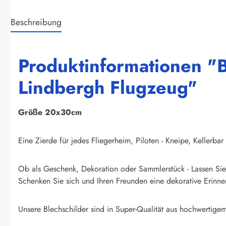
Beschreibung
Produktinformationen "Bl
Lindbergh Flugzeug"
Größe 20x30cm
Eine Zierde für jedes Fliegerheim, Piloten - Kneipe, Kellerbar
Ob als Geschenk, Dekoration oder Sammlerstück - Lassen Sie 
Schenken Sie sich und Ihren Freunden eine dekorative Erinner
Unsere Blechschilder sind in Super-Qualität aus hochwertigem 