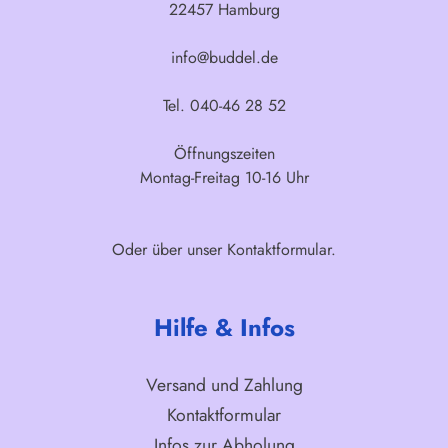
22457 Hamburg
info@buddel.de
Tel. 040-46 28 52
Öffnungszeiten
Montag-Freitag 10-16 Uhr
Oder über unser
Kontaktformular
.
Hilfe & Infos
Versand und Zahlung
Kontaktformular
Infos zur Abholung