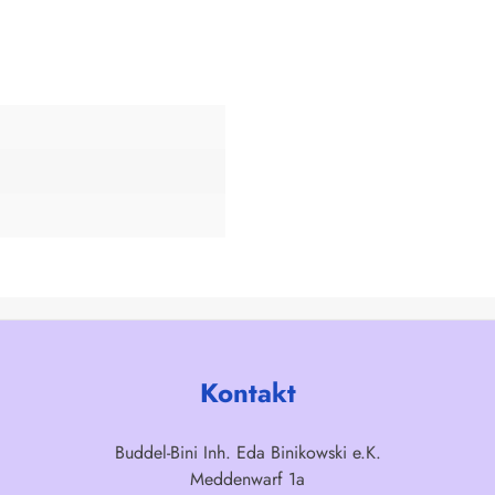
Kontakt
Buddel-Bini Inh. Eda Binikowski e.K.
Meddenwarf 1a