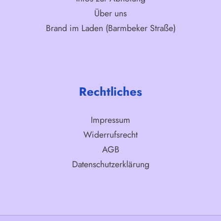
Über uns
Brand im Laden (Barmbeker Straße)
Rechtliches
Impressum
Widerrufsrecht
AGB
Datenschutzerklärung