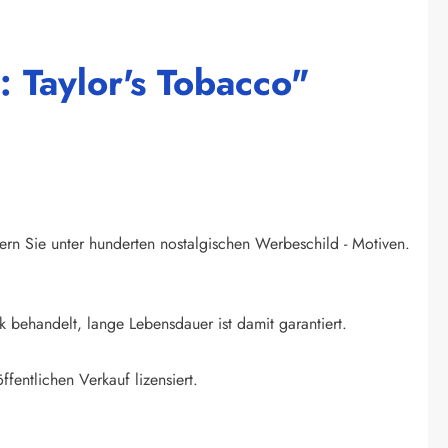
: Taylor's Tobacco"
ern Sie unter hunderten nostalgischen Werbeschild - Motiven.
k behandelt, lange Lebensdauer ist damit garantiert.
ffentlichen Verkauf lizensiert.