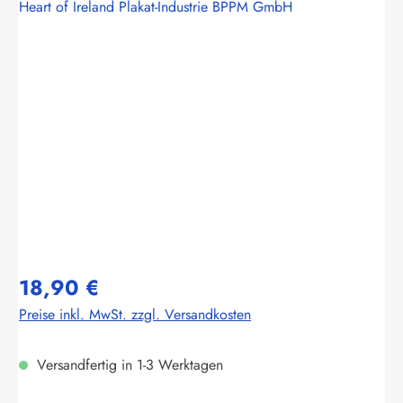
Heart of Ireland Plakat-Industrie BPPM GmbH
Bildergalerie überspringen
18,90 €
Preise inkl. MwSt. zzgl. Versandkosten
Versandfertig in 1-3 Werktagen