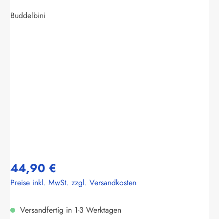
Buddelbini
Bildergalerie überspringen
44,90 €
Preise inkl. MwSt. zzgl. Versandkosten
Versandfertig in 1-3 Werktagen