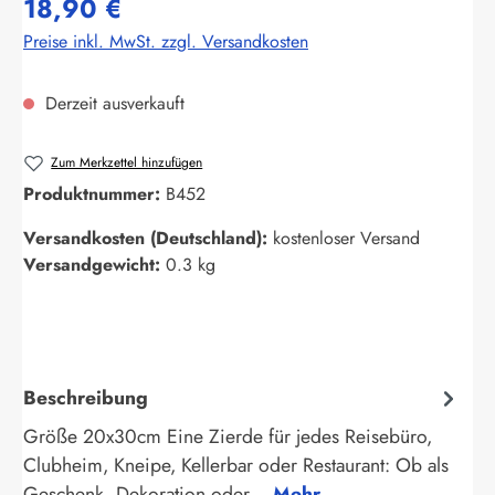
18,90 €
Preise inkl. MwSt. zzgl. Versandkosten
Derzeit ausverkauft
Zum Merkzettel hinzufügen
Produktnummer:
B452
Versandkosten (Deutschland):
kostenloser Versand
Versandgewicht:
0.3 kg
Beschreibung
Größe 20x30cm Eine Zierde für jedes Reisebüro,
Clubheim, Kneipe, Kellerbar oder Restaurant: Ob als
Geschenk, Dekoration oder…
Mehr