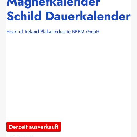
Magnetkalender
Schild Dauerkalender
Heart of Ireland Plakat-Industrie BPPM GmbH
Bildergalerie überspringen
Derzeit ausverkauft