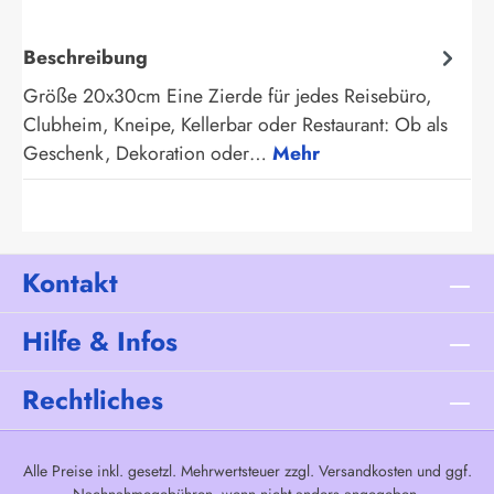
Beschreibung
Größe 20x30cm Eine Zierde für jedes Reisebüro,
Clubheim, Kneipe, Kellerbar oder Restaurant: Ob als
Geschenk, Dekoration oder…
Mehr
Kontakt
Hilfe & Infos
Rechtliches
Alle Preise inkl. gesetzl. Mehrwertsteuer zzgl.
Versandkosten
und ggf.