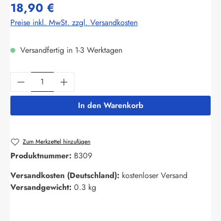
18,90 €
Preise inkl. MwSt. zzgl. Versandkosten
Versandfertig in 1-3 Werktagen
Produkt Anzahl: Gib den gewünschten Wert ein
In den Warenkorb
Zum Merkzettel hinzufügen
Produktnummer:
B309
Versandkosten (Deutschland):
kostenloser Versand
Versandgewicht:
0.3 kg