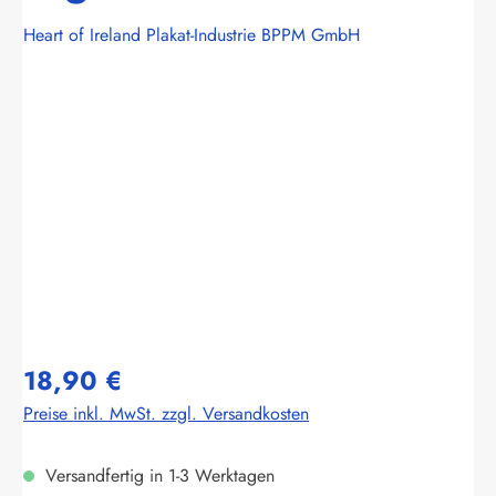
Heart of Ireland Plakat-Industrie BPPM GmbH
Bildergalerie überspringen
18,90 €
Preise inkl. MwSt. zzgl. Versandkosten
Versandfertig in 1-3 Werktagen