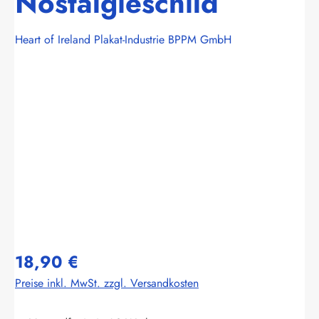
Nostalgieschild
Heart of Ireland Plakat-Industrie BPPM GmbH
Bildergalerie überspringen
18,90 €
Preise inkl. MwSt. zzgl. Versandkosten