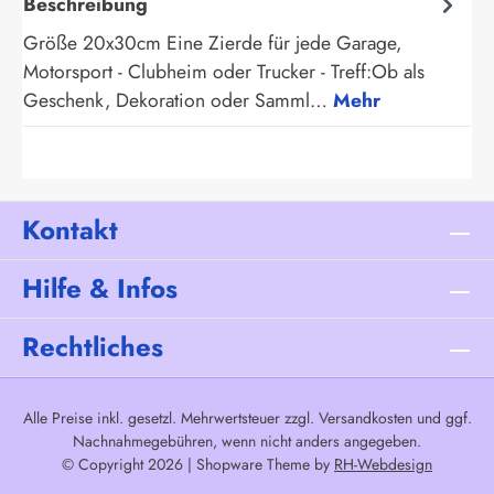
Beschreibung
Größe 20x30cm Eine Zierde für jede Garage,
Motorsport - Clubheim oder Trucker - Treff:Ob als
Geschenk, Dekoration oder Samml…
Mehr
Kontakt
Hilfe & Infos
Rechtliches
Alle Preise inkl. gesetzl. Mehrwertsteuer zzgl.
Versandkosten
und ggf.
Nachnahmegebühren, wenn nicht anders angegeben.
© Copyright 2026 | Shopware Theme by
RH-Webdesign