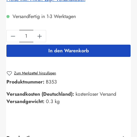
Versandfertig in 1-3 Werktagen
Produkt Anzahl: Gib den gewünschten Wert ein
In den Warenkorb
Zum Merkzettel hinzufügen
Produktnummer:
B353
Versandkosten (Deutschland):
kostenloser Versand
Versandgewicht:
0.3 kg