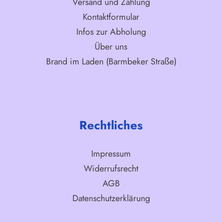
Versand und Zahlung
Kontaktformular
Infos zur Abholung
Über uns
Brand im Laden (Barmbeker Straße)
Rechtliches
Impressum
Widerrufsrecht
AGB
Datenschutzerklärung