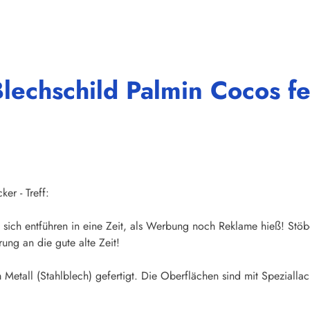
lechschild Palmin Cocos fe
er - Treff:
sich entführen in eine Zeit, als Werbung noch Reklame hieß! Stöb
ung an die gute alte Zeit!
Metall (Stahlblech) gefertigt. Die Oberflächen sind mit Speziallac