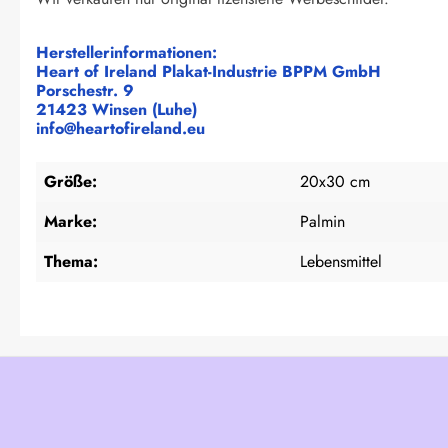
Herstellerinformationen:
Heart of Ireland Plakat-Industrie BPPM GmbH
Porschestr. 9
21423 Winsen (Luhe)
info@heartofireland.eu
Größe:
20x30 cm
Marke:
Palmin
Thema:
Lebensmittel