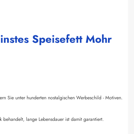
instes Speisefett Mohr
ern Sie unter hunderten nostalgischen Werbeschild - Motiven.
k behandelt, lange Lebensdauer ist damit garantiert.