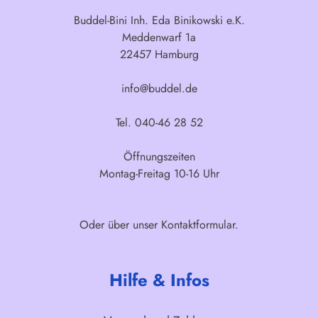
Buddel-Bini Inh. Eda Binikowski e.K.
Meddenwarf 1a
22457 Hamburg
info@buddel.de
Tel. 040-46 28 52
Öffnungszeiten
Montag-Freitag 10-16 Uhr
Oder über unser
Kontaktformular
.
Hilfe & Infos