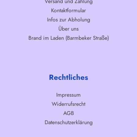
Versand und Zahlung
Kontaktformular
Infos zur Abholung
Über uns
Brand im Laden (Barmbeker Straße)
Rechtliches
Impressum
Widerrufsrecht
AGB
Datenschutzerklärung