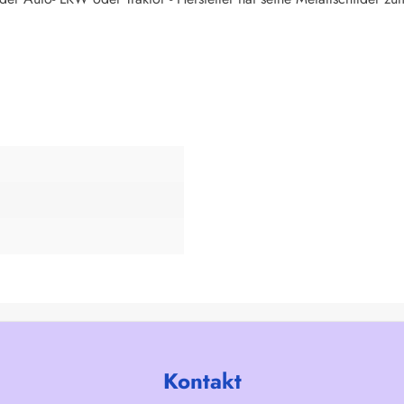
Kontakt