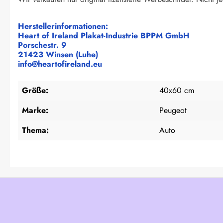
Herstellerinformationen:
Heart of Ireland Plakat-Industrie BPPM GmbH
Porschestr. 9
21423 Winsen (Luhe)
info@heartofireland.eu
Größe:
40x60 cm
Marke:
Peugeot
Thema:
Auto