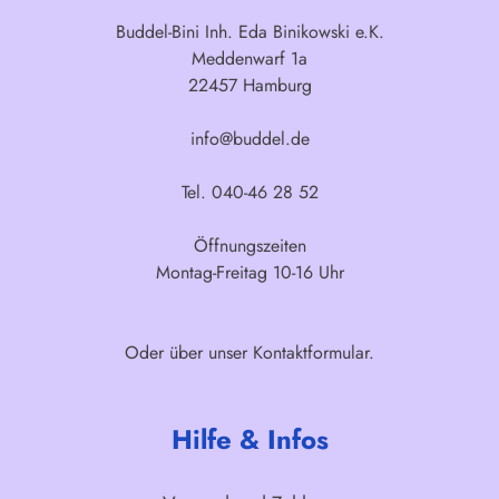
Buddel-Bini Inh. Eda Binikowski e.K.
Meddenwarf 1a
22457 Hamburg
info@buddel.de
Tel. 040-46 28 52
Öffnungszeiten
Montag-Freitag 10-16 Uhr
Oder über unser
Kontaktformular
.
Hilfe & Infos