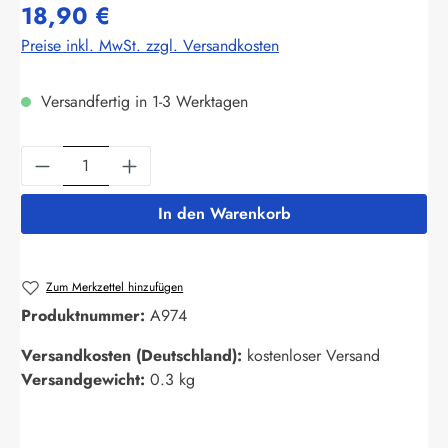
18,90 €
Preise inkl. MwSt. zzgl. Versandkosten
Versandfertig in 1-3 Werktagen
Produkt Anzahl: Gib den gewünschten Wert ein
In den Warenkorb
Zum Merkzettel hinzufügen
Produktnummer:
A974
Versandkosten (Deutschland):
kostenloser Versand
Versandgewicht:
0.3 kg