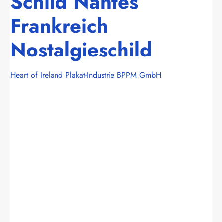
Schild Nantes
Frankreich
Nostalgieschild
Heart of Ireland Plakat-Industrie BPPM GmbH
Bildergalerie überspringen