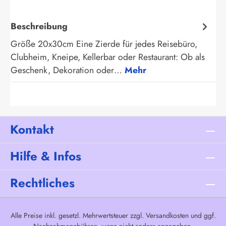
Beschreibung
Größe 20x30cm Eine Zierde für jedes Reisebüro,
Clubheim, Kneipe, Kellerbar oder Restaurant: Ob als
Geschenk, Dekoration oder…
Mehr
Kontakt
Hilfe & Infos
Rechtliches
Alle Preise inkl. gesetzl. Mehrwertsteuer zzgl.
Versandkosten
und ggf.