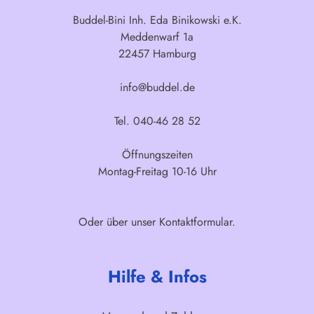
Buddel-Bini Inh. Eda Binikowski e.K.
Meddenwarf 1a
22457 Hamburg
info@buddel.de
Tel. 040-46 28 52
Öffnungszeiten
Montag-Freitag 10-16 Uhr
Oder über unser
Kontaktformular
.
Hilfe & Infos