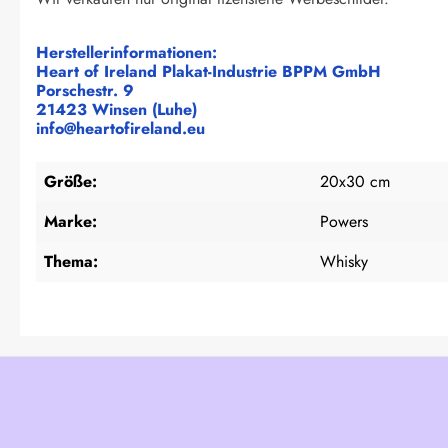
Herstellerinformationen:
Heart of Ireland Plakat-Industrie BPPM GmbH
Porschestr. 9
21423 Winsen (Luhe)
info@heartofireland.eu
Größe:
20x30 cm
Marke:
Powers
Thema:
Whisky