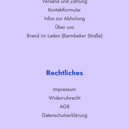
Versand und Zahlung
Kontaktformular
Infos zur Abholung
Über uns
Brand im Laden (Barmbeker Straße)
Rechtliches
Impressum
Widerrufsrecht
AGB
Datenschutzerklärung