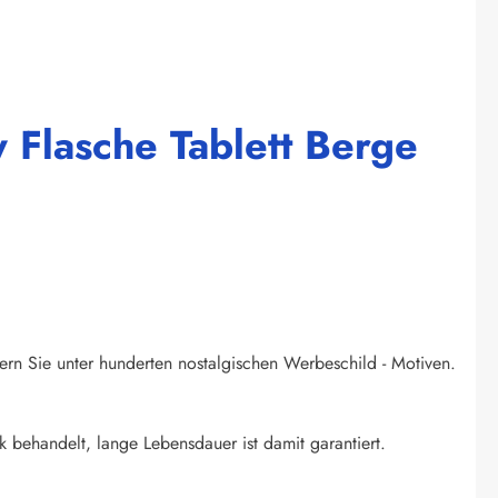
 Flasche Tablett Berge
ern Sie unter hunderten nostalgischen Werbeschild - Motiven.
k behandelt, lange Lebensdauer ist damit garantiert.