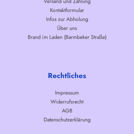
Versand und Zahlung
Kontaktformular
Infos zur Abholung
Über uns
Brand im Laden (Barmbeker Straße)
Rechtliches
Impressum
Widerrufsrecht
AGB
Datenschutzerklärung