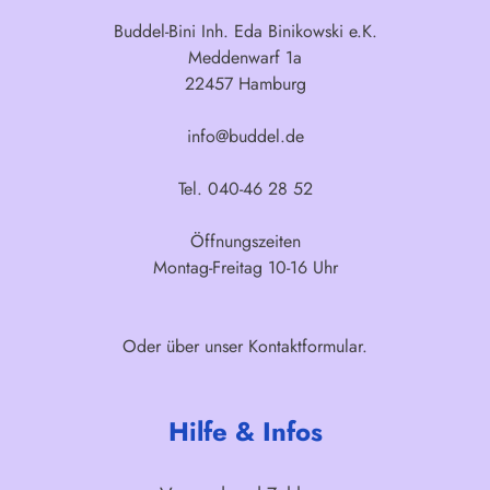
Buddel-Bini Inh. Eda Binikowski e.K.
Meddenwarf 1a
22457 Hamburg
info@buddel.de
Tel. 040-46 28 52
Öffnungszeiten
Montag-Freitag 10-16 Uhr
Oder über unser
Kontaktformular
.
Hilfe & Infos