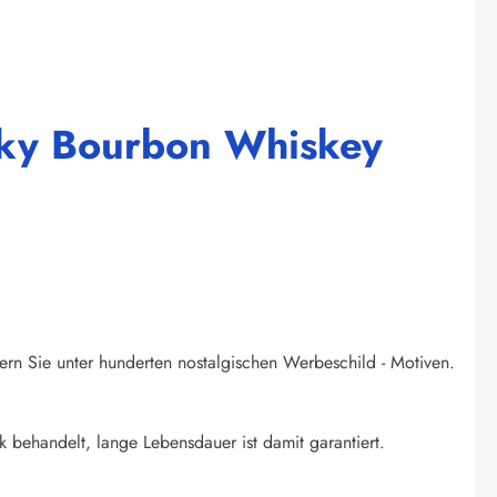
ucky Bourbon Whiskey
ern Sie unter hunderten nostalgischen Werbeschild - Motiven.
k behandelt, lange Lebensdauer ist damit garantiert.