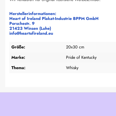
Herstellerinformationen:
Heart of Ireland Plakat-Industrie BPPM GmbH
Porschestr. 9
21423 Winsen (Luhe)
info@heartofireland.eu
Größe:
20x30 cm
Marke:
Pride of Kentucky
Thema:
Whisky