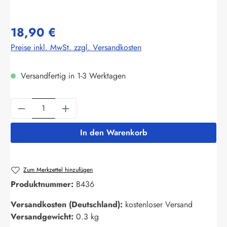
18,90 €
Preise inkl. MwSt. zzgl. Versandkosten
Versandfertig in 1-3 Werktagen
Produkt Anzahl: Gib den gewünschten Wert ein
In den Warenkorb
Zum Merkzettel hinzufügen
Produktnummer:
B436
Versandkosten (Deutschland):
kostenloser Versand
Versandgewicht:
0.3 kg