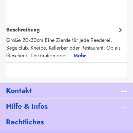
Beschreibung
Größe 20x30cm Eine Zierde für jede Reederei,
Segelclub, Kneipe, Kellerbar oder Restaurant: Ob als
Geschenk, Dekoration oder…
Mehr
Kontakt
Hilfe & Infos
Rechtliches