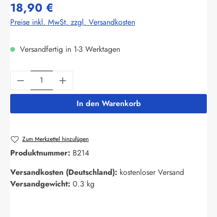
18,90 €
Preise inkl. MwSt. zzgl. Versandkosten
Versandfertig in 1-3 Werktagen
Produkt Anzahl: Gib den gewünschten Wert ein
In den Warenkorb
Zum Merkzettel hinzufügen
Produktnummer:
B214
Versandkosten (Deutschland):
kostenloser Versand
Versandgewicht:
0.3 kg