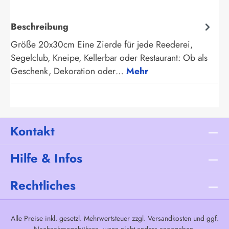
Beschreibung
Größe 20x30cm Eine Zierde für jede Reederei,
Segelclub, Kneipe, Kellerbar oder Restaurant: Ob als
Geschenk, Dekoration oder…
Mehr
Kontakt
Hilfe & Infos
Rechtliches
Alle Preise inkl. gesetzl. Mehrwertsteuer zzgl.
Versandkosten
und ggf.