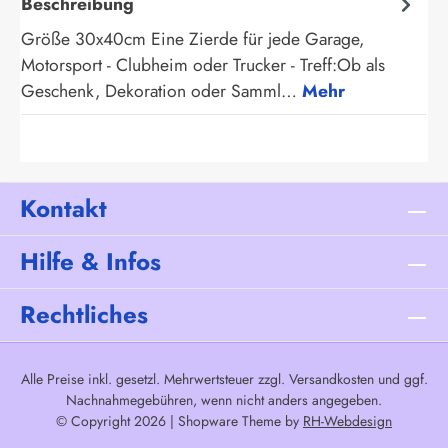
Beschreibung
Größe 30x40cm Eine Zierde für jede Garage,
Motorsport - Clubheim oder Trucker - Treff:Ob als
Geschenk, Dekoration oder Samml…
Mehr
Kontakt
Hilfe & Infos
Rechtliches
Alle Preise inkl. gesetzl. Mehrwertsteuer zzgl.
Versandkosten
und ggf.
Nachnahmegebühren, wenn nicht anders angegeben.
© Copyright 2026 | Shopware Theme by
RH-Webdesign