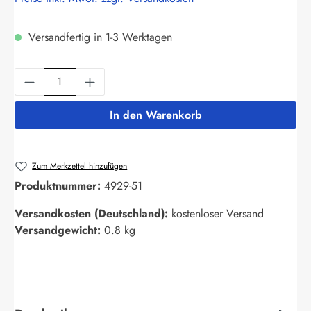
Versandfertig in 1-3 Werktagen
Produkt Anzahl: Gib den gewünschten Wert ein
In den Warenkorb
Zum Merkzettel hinzufügen
Produktnummer:
4929-51
Versandkosten (Deutschland):
kostenloser Versand
Versandgewicht:
0.8 kg