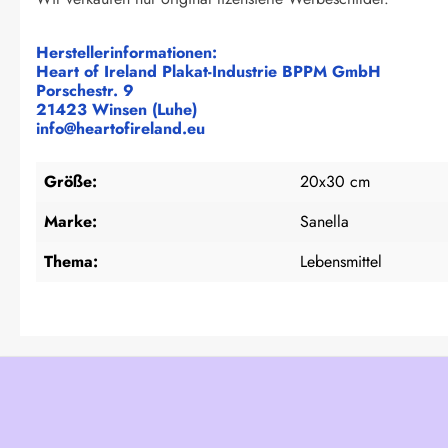
Herstellerinformationen:
Heart of Ireland Plakat-Industrie BPPM GmbH
Porschestr. 9
21423 Winsen (Luhe)
info@heartofireland.eu
Größe:
20x30 cm
Marke:
Sanella
Thema:
Lebensmittel