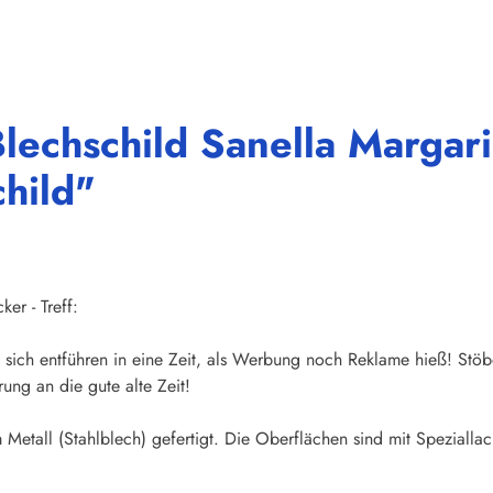
lechschild Sanella Margari
hild"
er - Treff:
sich entführen in eine Zeit, als Werbung noch Reklame hieß! Stöb
ung an die gute alte Zeit!
Metall (Stahlblech) gefertigt. Die Oberflächen sind mit Speziallac