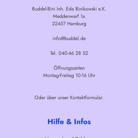
Buddel-Bini Inh. Eda Binikowski e.K.
Meddenwarf 1a
22457 Hamburg
info@buddel.de
Tel. 040-46 28 52
Öffnungszeiten
Montag-Freitag 10-16 Uhr
Oder über unser
Kontaktformular
.
Hilfe & Infos