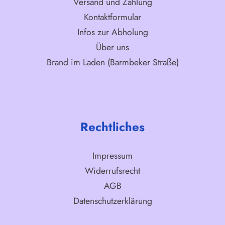
Versand und Zahlung
Kontaktformular
Infos zur Abholung
Über uns
Brand im Laden (Barmbeker Straße)
Rechtliches
Impressum
Widerrufsrecht
AGB
Datenschutzerklärung