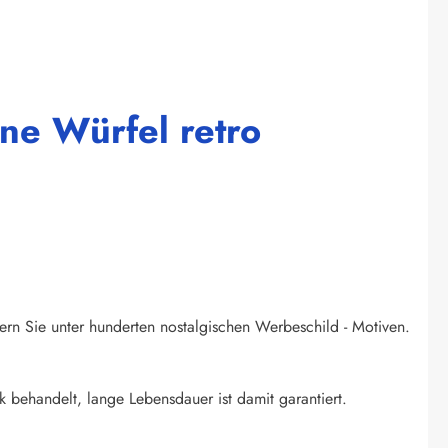
ne Würfel retro
ern Sie unter hunderten nostalgischen Werbeschild - Motiven.
k behandelt, lange Lebensdauer ist damit garantiert.