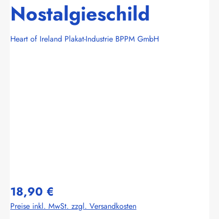
Nostalgieschild
Heart of Ireland Plakat-Industrie BPPM GmbH
Bildergalerie überspringen
18,90 €
Preise inkl. MwSt. zzgl. Versandkosten