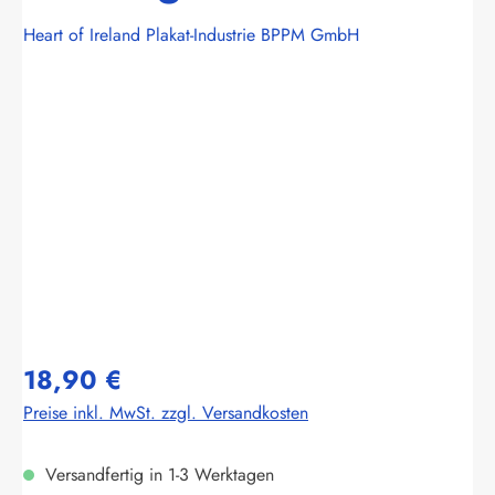
Heart of Ireland Plakat-Industrie BPPM GmbH
Bildergalerie überspringen
18,90 €
Preise inkl. MwSt. zzgl. Versandkosten
Versandfertig in 1-3 Werktagen