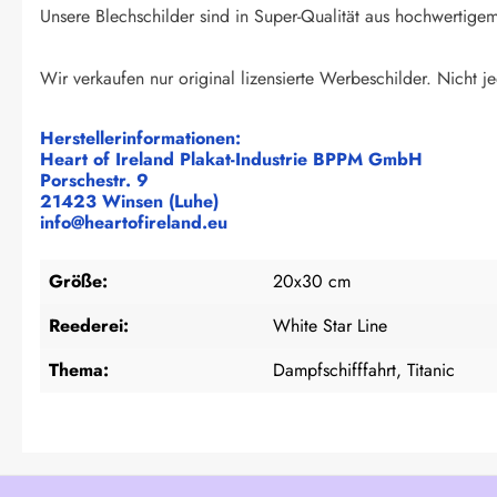
Unsere Blechschilder sind in Super-Qualität aus hochwertigem 
Wir verkaufen nur original lizensierte Werbeschilder. Nicht je
Herstellerinformationen:
Heart of Ireland Plakat-Industrie BPPM GmbH
Porschestr. 9
21423 Winsen (Luhe)
info@heartofireland.eu
Größe:
20x30 cm
Reederei:
White Star Line
Thema:
Dampfschifffahrt, Titanic