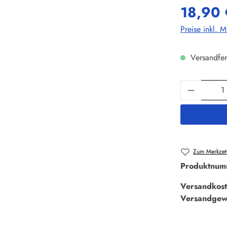
18,90 
Preise inkl. 
Versandfer
Produkt 
Zum Merkzett
Produktnum
Versandkost
Versandgew