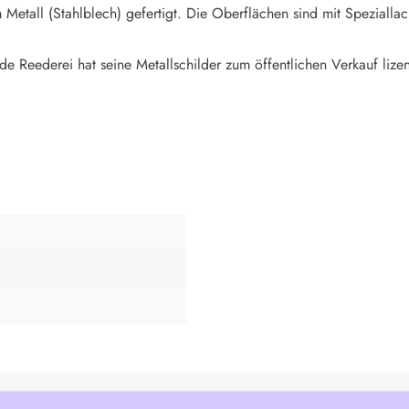
Metall (Stahlblech) gefertigt. Die Oberflächen sind mit Speziallac
de Reederei hat seine Metallschilder zum öffentlichen Verkauf lizen