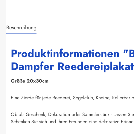
Beschreibung
Produktinformationen "B
Dampfer Reedereiplakat 
Größe 20x30cm
Eine Zierde für jede Reederei, Segelclub, Kneipe, Kellerbar o
Ob als Geschenk, Dekoration oder Sammlerstück - Lassen Sie 
Schenken Sie sich und Ihren Freunden eine dekorative Erinner