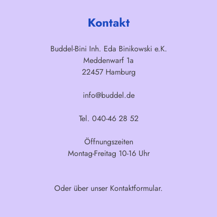
Kontakt
Buddel-Bini Inh. Eda Binikowski e.K.
Meddenwarf 1a
22457 Hamburg
info@buddel.de
Tel. 040-46 28 52
Öffnungszeiten
Montag-Freitag 10-16 Uhr
Oder über unser
Kontaktformular
.