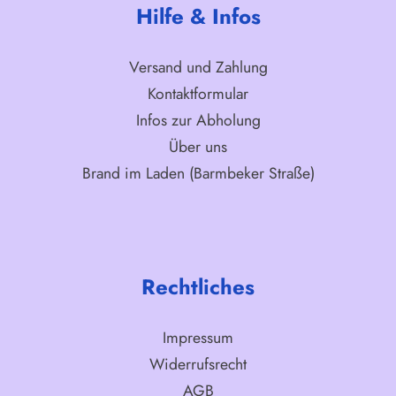
Hilfe & Infos
Versand und Zahlung
Kontaktformular
Infos zur Abholung
Über uns
Brand im Laden (Barmbeker Straße)
Rechtliches
Impressum
Widerrufsrecht
AGB