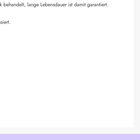
k behandelt, lange Lebensdauer ist damit garantiert.
siert.