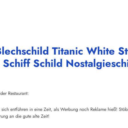
lechschild Titanic White S
Schiff Schild Nostalgiesch
der Restaurant:
sich entführen in eine Zeit, als Werbung noch Reklame hieß! Stöb
ung an die gute alte Zeit!