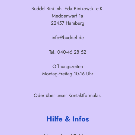
Buddel-Bini Inh. Eda Binikowski e.K.
Meddenwarf 1a
22457 Hamburg
info@buddel.de
Tel. 040-46 28 52
Öffnungszeiten
Montag-Freitag 10-16 Uhr
Oder über unser
Kontaktformular
.
Hilfe & Infos