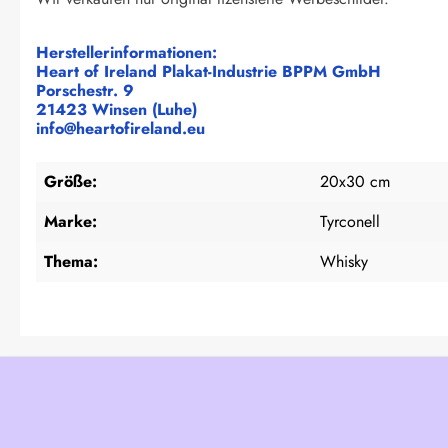
Herstellerinformationen:
Heart of Ireland Plakat-Industrie BPPM GmbH
Porschestr. 9
21423 Winsen (Luhe)
info@heartofireland.eu
Größe:
20x30 cm
Marke:
Tyrconell
Thema:
Whisky