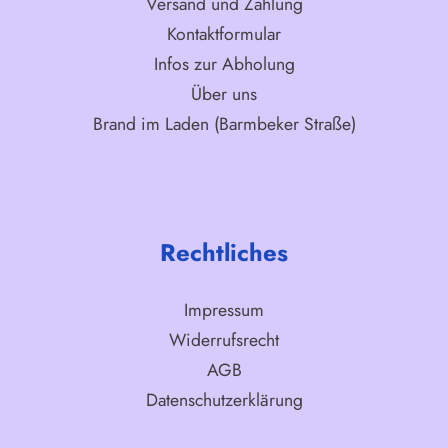
Versand und Zahlung
Kontaktformular
Infos zur Abholung
Über uns
Brand im Laden (Barmbeker Straße)
Rechtliches
Impressum
Widerrufsrecht
AGB
Datenschutzerklärung