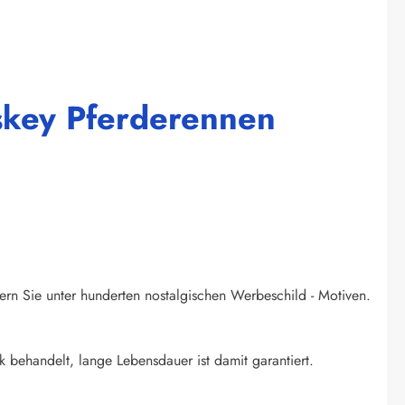
iskey Pferderennen
ern Sie unter hunderten nostalgischen Werbeschild - Motiven.
k behandelt, lange Lebensdauer ist damit garantiert.