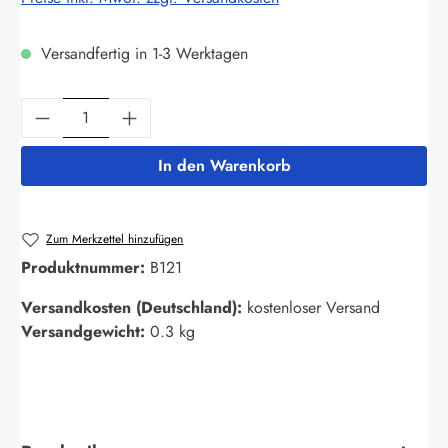
Versandfertig in 1-3 Werktagen
Produkt Anzahl: Gib den gewünschten Wert ein
In den Warenkorb
Zum Merkzettel hinzufügen
Produktnummer:
B121
Versandkosten (Deutschland):
kostenloser Versand
Versandgewicht:
0.3 kg