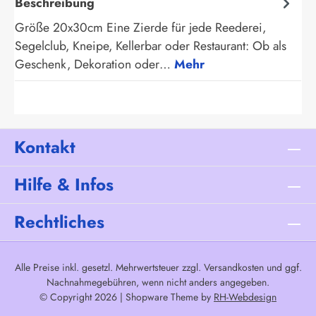
Beschreibung
Größe 20x30cm Eine Zierde für jede Reederei,
Segelclub, Kneipe, Kellerbar oder Restaurant: Ob als
Geschenk, Dekoration oder…
Mehr
Kontakt
Hilfe & Infos
Rechtliches
Alle Preise inkl. gesetzl. Mehrwertsteuer zzgl.
Versandkosten
und ggf.
Nachnahmegebühren, wenn nicht anders angegeben.
© Copyright 2026 | Shopware Theme by
RH-Webdesign