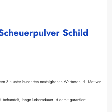
 Scheuerpulver Schild
ern Sie unter hunderten nostalgischen Werbeschild - Motiven.
k behandelt, lange Lebensdauer ist damit garantiert.