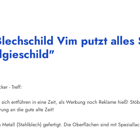
lechschild Vim putzt alles
lgieschild"
er - Treff:
sich entführen in eine Zeit, als Werbung noch Reklame hieß! Stöb
ung an die gute alte Zeit!
Metall (Stahlblech) gefertigt. Die Oberflächen sind mit Speziallac