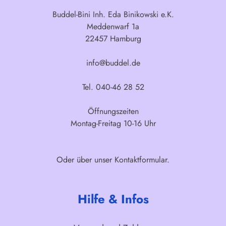
Buddel-Bini Inh. Eda Binikowski e.K.
Meddenwarf 1a
22457 Hamburg
info@buddel.de
Tel. 040-46 28 52
Öffnungszeiten
Montag-Freitag 10-16 Uhr
Oder über unser
Kontaktformular
.
Hilfe & Infos