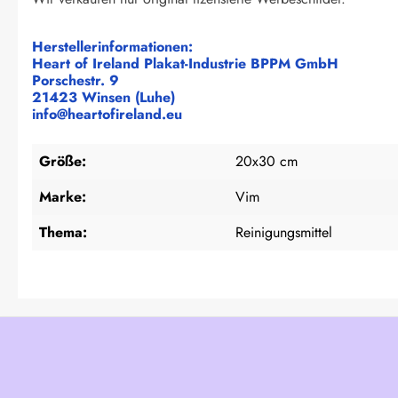
Herstellerinformationen:
Heart of Ireland Plakat-Industrie BPPM GmbH
Porschestr. 9
21423 Winsen (Luhe)
info@heartofireland.eu
Größe:
20x30 cm
Marke:
Vim
Thema:
Reinigungsmittel