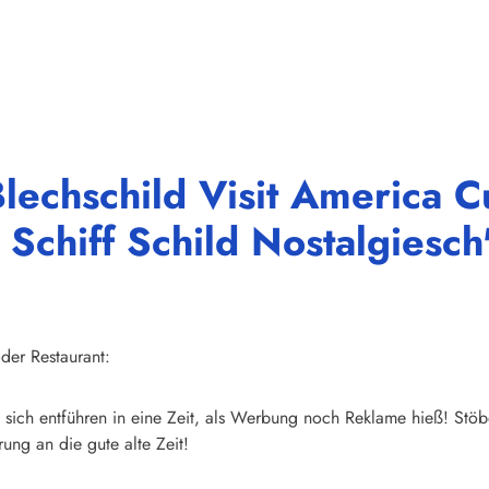
lechschild Visit America C
Schiff Schild Nostalgiesch
der Restaurant:
sich entführen in eine Zeit, als Werbung noch Reklame hieß! Stöb
ung an die gute alte Zeit!