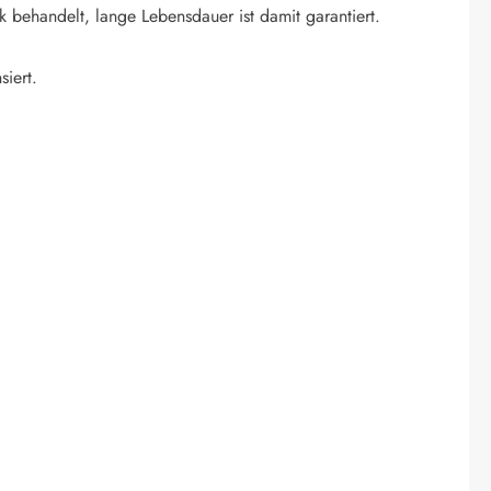
k behandelt, lange Lebensdauer ist damit garantiert.
siert.