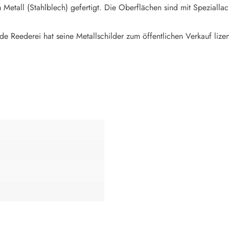
Metall (Stahlblech) gefertigt. Die Oberflächen sind mit Speziallac
de Reederei hat seine Metallschilder zum öffentlichen Verkauf lizen