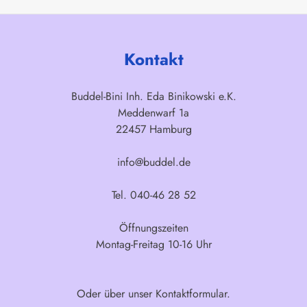
Kontakt
Buddel-Bini Inh. Eda Binikowski e.K.
Meddenwarf 1a
22457 Hamburg
info@buddel.de
Tel. 040-46 28 52
Öffnungszeiten
Montag-Freitag 10-16 Uhr
Oder über unser
Kontaktformular
.