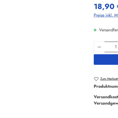
18,90 
Preise inkl. 
Versandfer
Produkt 
Zum Merkzett
Produktnum
Versandkost
Versandgew