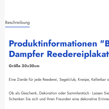
Beschreibung
Produktinformationen "B
Dampfer Reedereiplakat 
Größe 20x30cm
Eine Zierde für jede Reederei, Segelclub, Kneipe, Kellerbar o
Ob als Geschenk, Dekoration oder Sammlerstück - Lassen Sie 
Schenken Sie sich und Ihren Freunden eine dekorative Erinner