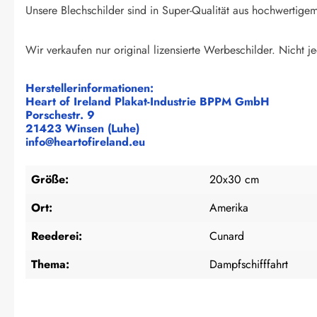
Unsere Blechschilder sind in Super-Qualität aus hochwertigem 
Wir verkaufen nur original lizensierte Werbeschilder. Nicht je
Herstellerinformationen:
Heart of Ireland Plakat-Industrie BPPM GmbH
Porschestr. 9
21423 Winsen (Luhe)
info@heartofireland.eu
Größe:
20x30 cm
Ort:
Amerika
Reederei:
Cunard
Thema:
Dampfschifffahrt