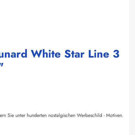
unard White Star Line 3
"
ern Sie unter hunderten nostalgischen Werbeschild - Motiven.