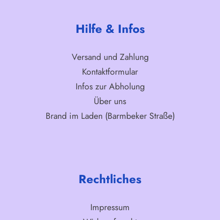
Hilfe & Infos
Versand und Zahlung
Kontaktformular
Infos zur Abholung
Über uns
Brand im Laden (Barmbeker Straße)
Rechtliches
Impressum