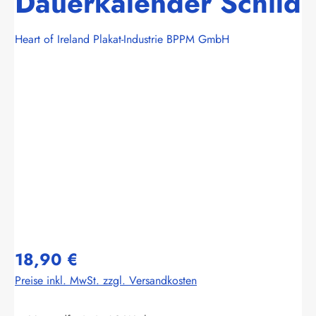
Dauerkalender Schild
Heart of Ireland Plakat-Industrie BPPM GmbH
Bildergalerie überspringen
18,90 €
Preise inkl. MwSt. zzgl. Versandkosten