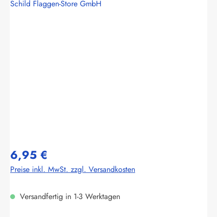
Schild Flaggen-Store GmbH
Bildergalerie überspringen
6,95 €
Preise inkl. MwSt. zzgl. Versandkosten
Versandfertig in 1-3 Werktagen