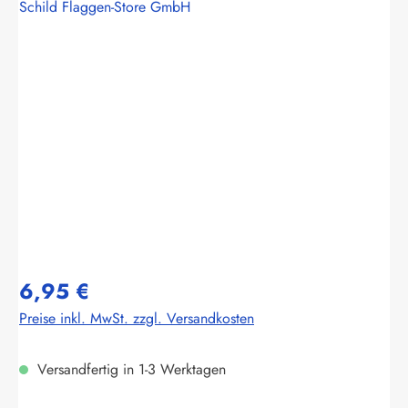
Schild Flaggen-Store GmbH
Bildergalerie überspringen
6,95 €
Preise inkl. MwSt. zzgl. Versandkosten
Versandfertig in 1-3 Werktagen