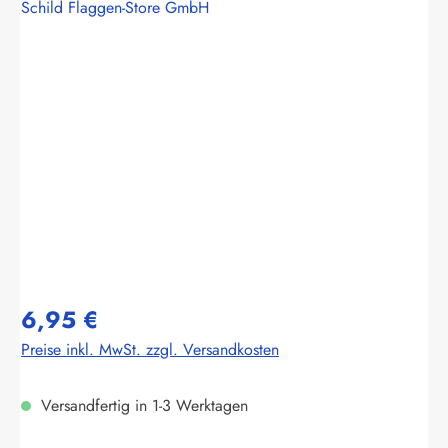
Schild Flaggen-Store GmbH
Bildergalerie überspringen
6,95 €
Preise inkl. MwSt. zzgl. Versandkosten
Versandfertig in 1-3 Werktagen