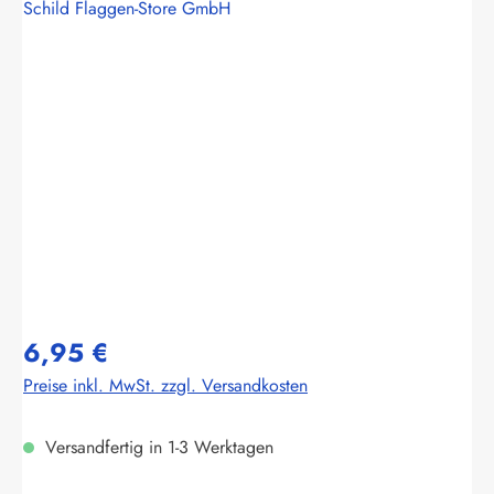
Schild Flaggen-Store GmbH
Bildergalerie überspringen
6,95 €
Preise inkl. MwSt. zzgl. Versandkosten
Versandfertig in 1-3 Werktagen