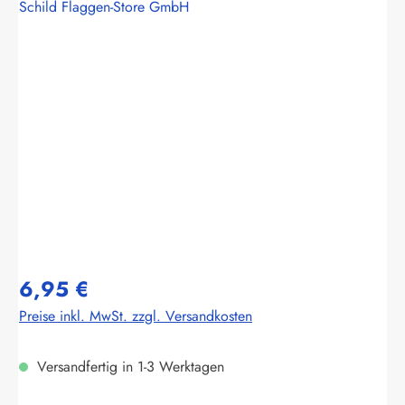
Schild Flaggen-Store GmbH
Bildergalerie überspringen
6,95 €
Preise inkl. MwSt. zzgl. Versandkosten
Versandfertig in 1-3 Werktagen