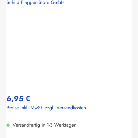
Schild Flaggen-Store GmbH
Bildergalerie überspringen
6,95 €
Preise inkl. MwSt. zzgl. Versandkosten
Versandfertig in 1-3 Werktagen