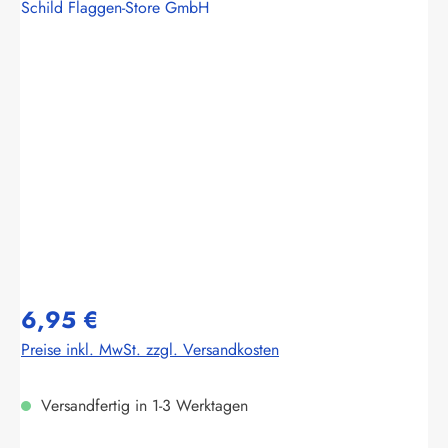
Schild Flaggen-Store GmbH
Bildergalerie überspringen
6,95 €
Preise inkl. MwSt. zzgl. Versandkosten
Versandfertig in 1-3 Werktagen