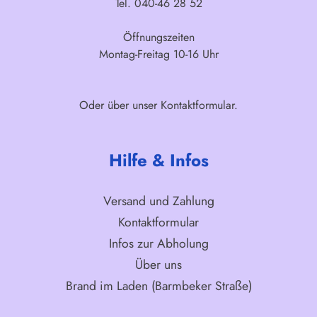
Tel. 040-46 28 52
Öffnungszeiten
Montag-Freitag 10-16 Uhr
Oder über unser
Kontaktformular
.
Hilfe & Infos
Versand und Zahlung
Kontaktformular
Infos zur Abholung
Über uns
Brand im Laden (Barmbeker Straße)