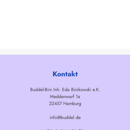
Kontakt
Buddel-Bini Inh. Eda Binikowski e.K.
Meddenwarf 1a
22457 Hamburg
info@buddel.de