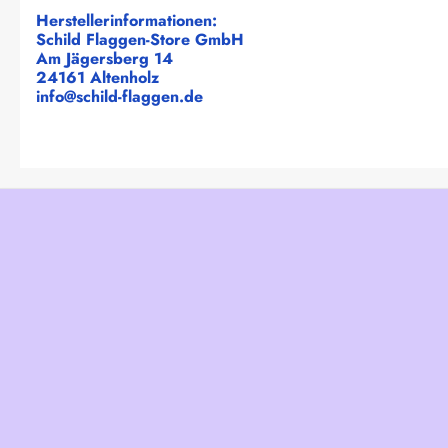
Herstellerinformationen:
Schild Flaggen-Store GmbH
Am Jägersberg 14
24161 Altenholz
info@schild-flaggen.de