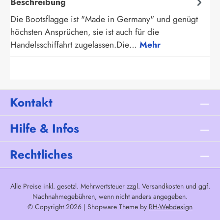
Beschreibung
Die Bootsflagge ist "Made in Germany" und genügt
höchsten Ansprüchen, sie ist auch für die
Handelsschiffahrt zugelassen.Die…
Mehr
Kontakt
Hilfe & Infos
Rechtliches
Alle Preise inkl. gesetzl. Mehrwertsteuer zzgl.
Versandkosten
und ggf.
Nachnahmegebühren, wenn nicht anders angegeben.
© Copyright 2026 | Shopware Theme by
RH-Webdesign