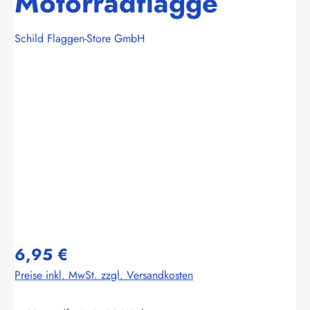
Motorradflagge
Schild Flaggen-Store GmbH
Bildergalerie überspringen
6,95 €
Preise inkl. MwSt. zzgl. Versandkosten