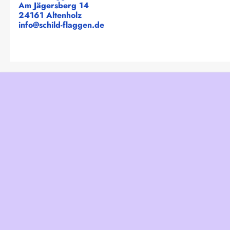
Am Jägersberg 14
24161 Altenholz
info@schild-flaggen.de