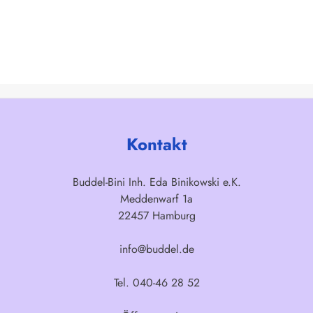
Kontakt
Buddel-Bini Inh. Eda Binikowski e.K.
Meddenwarf 1a
22457 Hamburg
info@buddel.de
Tel. 040-46 28 52