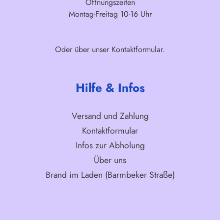
Öffnungszeiten
Montag-Freitag 10-16 Uhr
Oder über unser
Kontaktformular
.
Hilfe & Infos
Versand und Zahlung
Kontaktformular
Infos zur Abholung
Über uns
Brand im Laden (Barmbeker Straße)