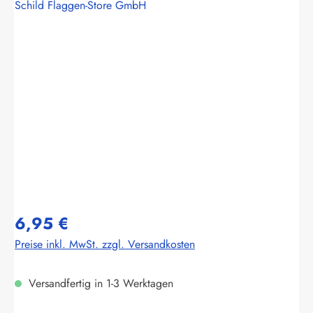
Schild Flaggen-Store GmbH
Bildergalerie überspringen
6,95 €
Preise inkl. MwSt. zzgl. Versandkosten
Versandfertig in 1-3 Werktagen