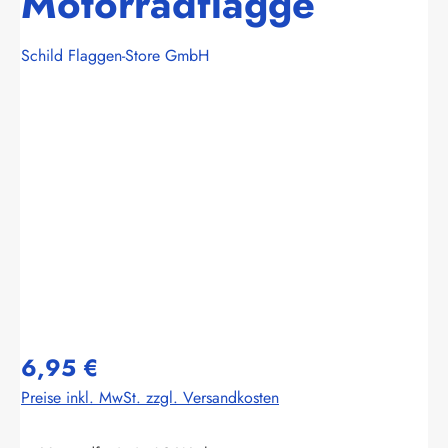
Motorradflagge
Schild Flaggen-Store GmbH
Bildergalerie überspringen
6,95 €
Preise inkl. MwSt. zzgl. Versandkosten