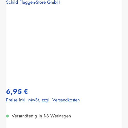
Schild Flaggen-Store GmbH
Bildergalerie überspringen
6,95 €
Preise inkl. MwSt. zzgl. Versandkosten
Versandfertig in 1-3 Werktagen