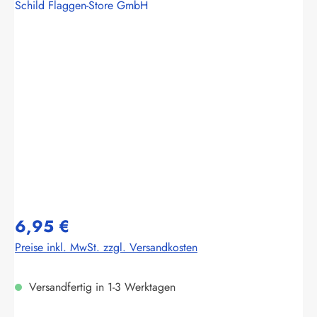
Schild Flaggen-Store GmbH
Bildergalerie überspringen
6,95 €
Preise inkl. MwSt. zzgl. Versandkosten
Versandfertig in 1-3 Werktagen