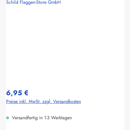
Schild Flaggen-Store GmbH
Bildergalerie überspringen
6,95 €
Preise inkl. MwSt. zzgl. Versandkosten
Versandfertig in 1-3 Werktagen