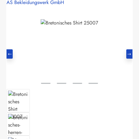
AS Bekleidungswerk GmbH
Bildergalerie überspringen