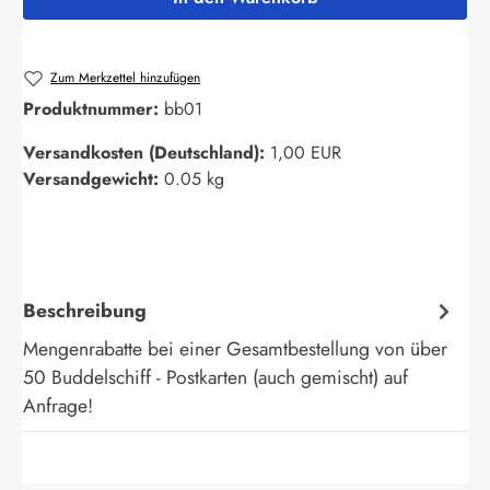
Zum Merkzettel hinzufügen
Produktnummer:
bb01
Versandkosten (Deutschland):
1,00 EUR
Versandgewicht:
0.05 kg
Beschreibung
Mengenrabatte bei einer Gesamtbestellung von über
50 Buddelschiff - Postkarten (auch gemischt) auf
Anfrage!