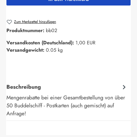
Zum Merkzettel hinzufügen
Produktnummer:
bb02
Versandkosten (Deutschland):
1,00 EUR
Versandgewicht:
0.05 kg
Beschreibung
Mengenrabatte bei einer Gesamtbestellung von über
50 Buddelschiff - Postkarten (auch gemischt) auf
Anfrage!