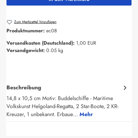
Zum Merkzettel hinzufügen
Produktnummer:
ec08
Versandkosten (Deutschland):
1,00 EUR
Versandgewicht:
0.05 kg
Beschreibung
14,8 x 10,5 cm Motiv: Buddelschiffe - Maritime
Volkskunst Helgoland-Regatta, 2 Star-Boote, 2 KR-
Kreuzer, 1 unbekannt. Erbaue…
Mehr