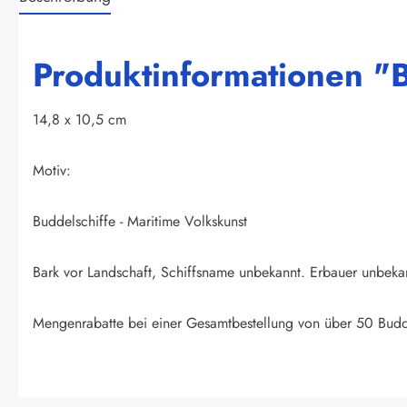
Produktinformationen "B
14,8 x 10,5 cm
Motiv:
Buddelschiffe - Maritime Volkskunst
Bark vor Landschaft, Schiffsname unbekannt. Erbauer unbeka
Mengenrabatte bei einer Gesamtbestellung von über 50 Buddel