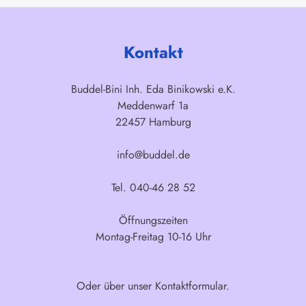
Kontakt
Buddel-Bini Inh. Eda Binikowski e.K.
Meddenwarf 1a
22457 Hamburg
info@buddel.de
Tel. 040-46 28 52
Öffnungszeiten
Montag-Freitag 10-16 Uhr
Oder über unser
Kontaktformular
.