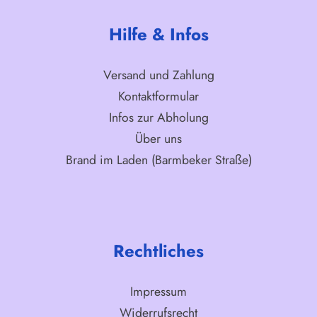
Hilfe & Infos
Versand und Zahlung
Kontaktformular
Infos zur Abholung
Über uns
Brand im Laden (Barmbeker Straße)
Rechtliches
Impressum
Widerrufsrecht