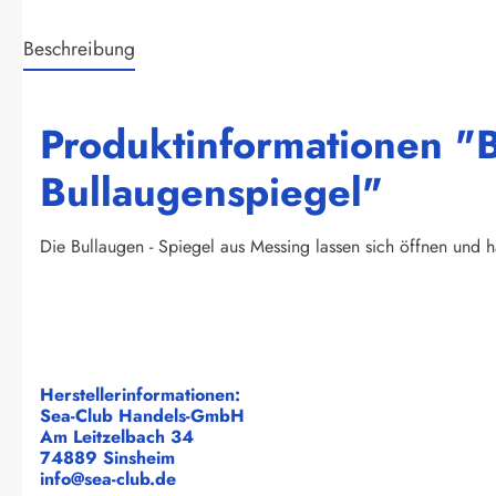
Beschreibung
Produktinformationen "
Bullaugenspiegel"
Die Bullaugen - Spiegel aus Messing lassen sich öffnen und
Herstellerinformationen:
Sea-Club Handels-GmbH
Am Leitzelbach 34
74889 Sinsheim
info@sea-club.de