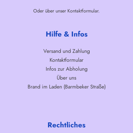
Oder über unser
Kontaktformular
.
Hilfe & Infos
Versand und Zahlung
Kontaktformular
Infos zur Abholung
Über uns
Brand im Laden (Barmbeker Straße)
Rechtliches