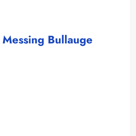
 Messing Bullauge