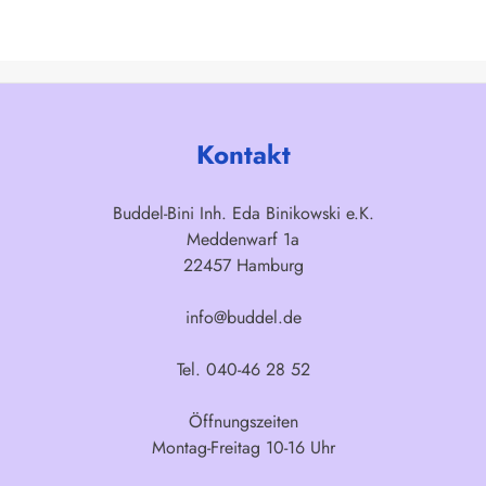
Kontakt
Buddel-Bini Inh. Eda Binikowski e.K.
Meddenwarf 1a
22457 Hamburg
info@buddel.de
Tel. 040-46 28 52
Öffnungszeiten
Montag-Freitag 10-16 Uhr