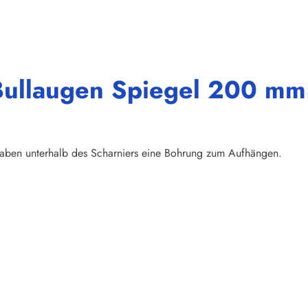
Bullaugen Spiegel 200 mm
 haben unterhalb des Scharniers eine Bohrung zum Aufhängen.